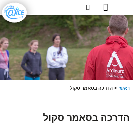
ראשי
>
הדרכה בסאמר סקול
הדרכה בסאמר סקול